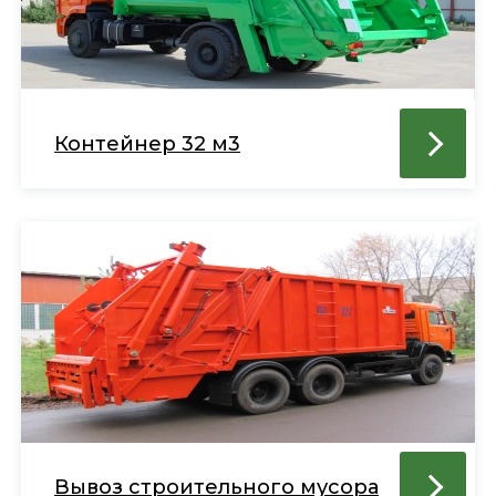
Контейнер 32 м3
Вывоз строительного мусора