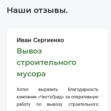
Наши отзывы.
Иван Сергиенко
Вывоз
строительного
мусора
Хотел выразить благодарность
компании «ЧистоГрад» за оперативную
работу по вывозу строительного