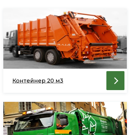
Контейнер 20 м3