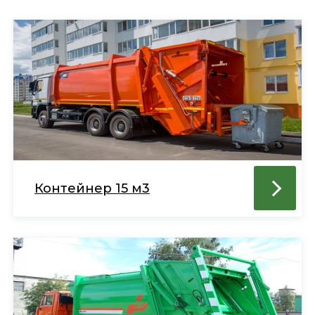
Контейнер 15 м3