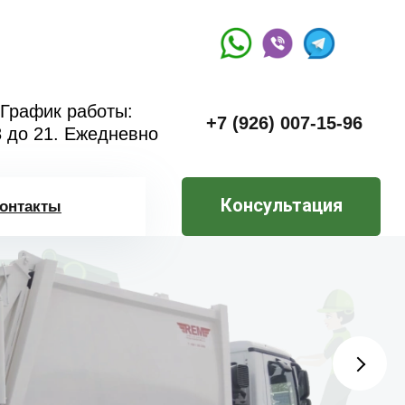
График работы:
+7 (926) 007-15-96
8 до 21. Ежедневно
Консультация
онтакты