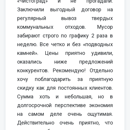
«ЧистоГрад» и не прогадали.
Заключили выгодный договор на
регулярный вывоз твердых
коммунальных отходов. Мусор
забирают строго по графику 2 раза в
неделю. Все четко и без «подводных
камней». Цены приятно удивили,
оказались ниже предложений
конкурентов. Рекомендую! Отдельно
хочу поблагодарить за приятную
скидку как для постоянных клиентов.
Сумма хоть и небольшая, но в
долгосрочной перспективе экономия
на самом деле очень ощутимая.
Действительно очень приятно, что