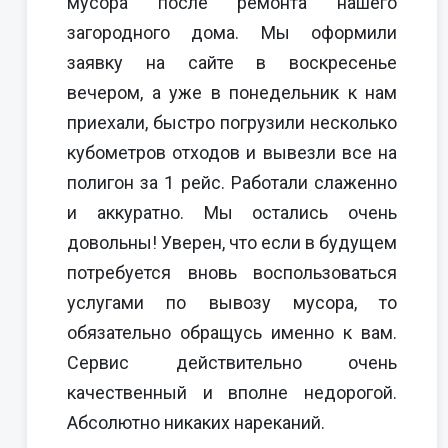
мусора после ремонта нашего
загородного дома. Мы оформили
заявку на сайте в воскресенье
вечером, а уже в понедельник к нам
приехали, быстро погрузили несколько
кубометров отходов и вывезли все на
полигон за 1 рейс. Работали слаженно
и аккуратно. Мы остались очень
довольны! Уверен, что если в будущем
потребуется вновь воспользоваться
услугами по вывозу мусора, то
обязательно обращусь именно к вам.
Сервис действительно очень
качественный и вполне недорогой.
Абсолютно никаких нареканий.