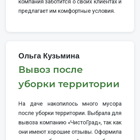
компания заботится о своих клиентах и
предлагает им комфортные условия.
Ольга Кузьмина
Вывоз после
уборки территории
На даче накопилось много мусора
после уборки территории. Выбрала для
вывоза компанию «ЧистоГрад», так как
они имеют хорошие отзывы. Оформила