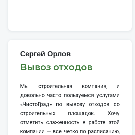
Сергей Орлов
Вывоз отходов
Мы строительная компания, и
довольно часто пользуемся услугами
«ЧистоГрад» по вывозу отходов со
строительных площадок. Хочу
отметить слаженность в работе этой
компании — все четко по расписанию,