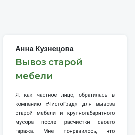
Анна Кузнецова
Вывоз старой
мебели
Я, как частное лицо, обратилась в
компанию «ЧистоГрад» для вывоза
старой мебели и крупногабаритного
мусора после расчистки своего
гаража. Мне понравилось, что