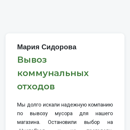
Мария Сидорова
Вывоз
коммунальных
отходов
Мы долго искали надежную компанию
по вывозу мусора для нашего
магазина. Остановили выбор на