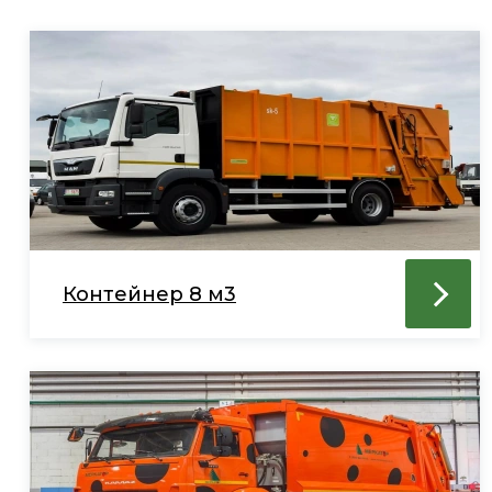
Контейнер 8 м3