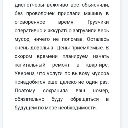
диспетчеры вежливо все объяснили,
без проволочек прислали машину в
оговоренное время. Грузчики
оперативно и аккуратно загрузили весь
мусор, ничего не поломав. Осталась
очень довольна! Цены приемлемые. В
скором времени планируем начать
капитальный ремонт в квартире.
Уверена, что услуги по вывозу мусора
понадобятся еще далеко не один раз.
Поэтому сохранила ваш номер,
обязательно буду обращаться в
будущем по мере необходимости.