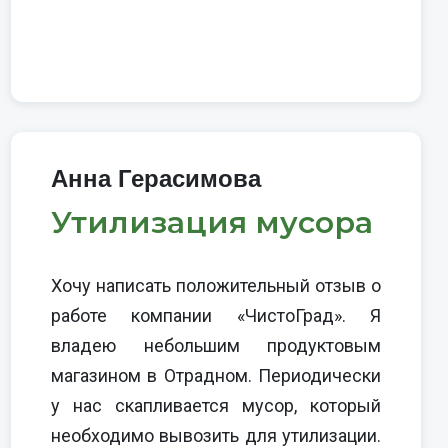
Анна Герасимова
Утилизация мусора
Хочу написать положительный отзыв о
работе компании «ЧистоГрад». Я
владею небольшим продуктовым
магазином в Отрадном. Периодически
у нас скапливается мусор, который
необходимо вывозить для утилизации.