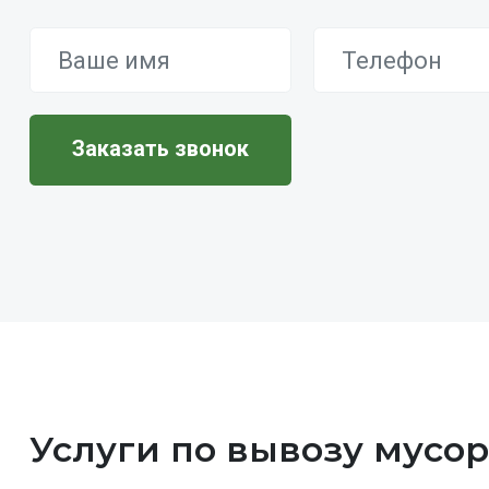
Услуги по вывозу мусо